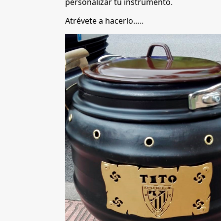
personalizar tu instrumento.
Atrévete a hacerlo…..