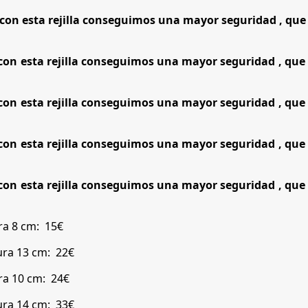
. (con esta rejilla conseguimos una mayor seguridad , qu
 (con esta rejilla conseguimos una mayor seguridad , qu
 (con esta rejilla conseguimos una mayor seguridad , qu
 (con esta rejilla conseguimos una mayor seguridad , qu
 (con esta rejilla conseguimos una mayor seguridad , qu
ra 8 cm: 15€
tura 13 cm: 22€
ura 10 cm: 24€
tura 14 cm: 33€