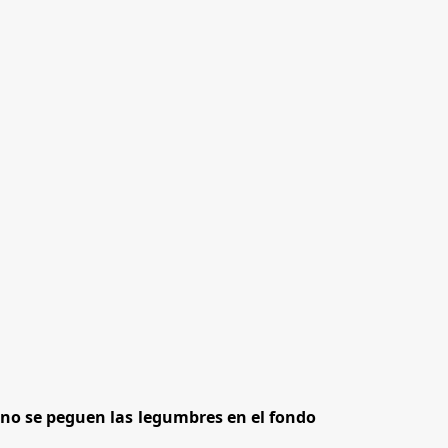
e no se peguen las legumbres en el fondo