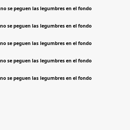
e no se peguen las legumbres en el fondo
e no se peguen las legumbres en el fondo
e no se peguen las legumbres en el fondo
e no se peguen las legumbres en el fondo
e no se peguen las legumbres en el fondo