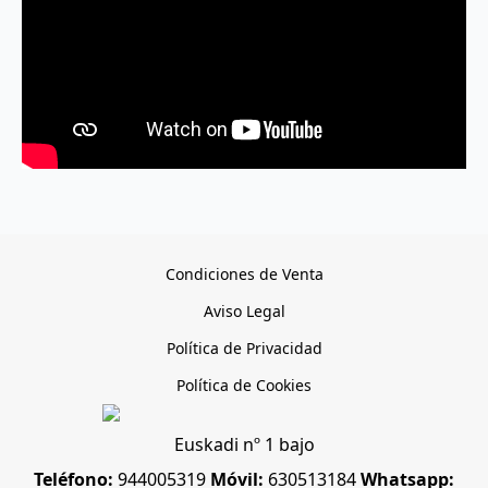
Condiciones de Venta
Aviso Legal
Política de Privacidad
Política de Cookies
Euskadi nº 1 bajo
Teléfono:
944005319
Móvil:
630513184
Whatsapp: