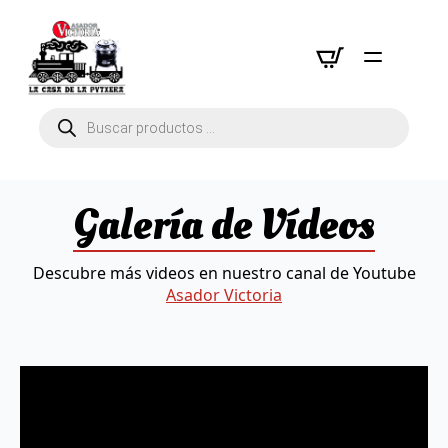
Búsqueda
de
productos
Galería de Vídeos
Descubre más videos en nuestro canal de Youtube
Asador Victoria