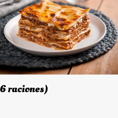
 6 raciones)