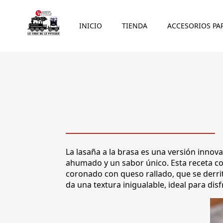
INICIO
TIENDA
ACCESORIOS PA
La lasaña a la brasa es una versión innova
ahumado y un sabor único. Esta receta c
coronado con queso rallado, que se derrite
da una textura inigualable, ideal para disf