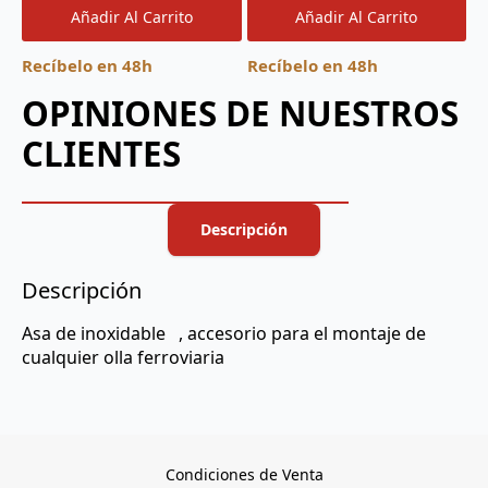
Añadir Al Carrito
Añadir Al Carrito
Recíbelo en 48h
Recíbelo en 48h
OPINIONES DE NUESTROS
CLIENTES
Descripción
Descripción
Asa de inoxidable , accesorio para el montaje de
cualquier olla ferroviaria
Condiciones de Venta