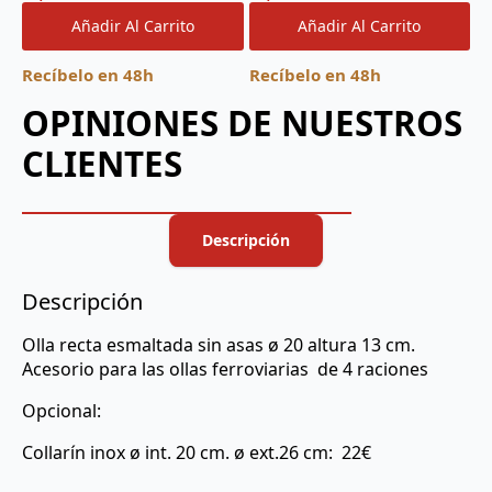
Añadir Al Carrito
Añadir Al Carrito
Recíbelo en 48h
Recíbelo en 48h
OPINIONES DE NUESTROS
CLIENTES
Descripción
Descripción
Olla recta esmaltada sin asas ø 20 altura 13 cm.
Acesorio para las ollas ferroviarias de 4 raciones
Opcional:
Collarín inox ø int. 20 cm. ø ext.26 cm: 22€