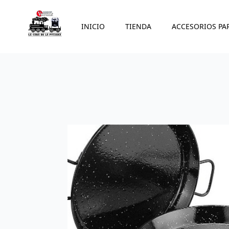
INICIO
TIENDA
ACCESORIOS PA