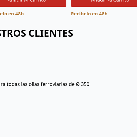
elo en 48h
Recíbelo en 48h
TROS CLIENTES
a todas las ollas ferroviarias de Ø 350