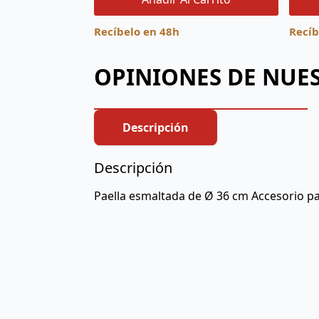
Recíbelo en 48h
Recíb
OPINIONES DE NUES
Descripción
Descripción
Paella esmaltada de Ø 36 cm Accesorio par