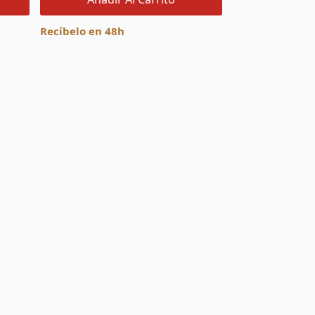
Recíbelo en 48h