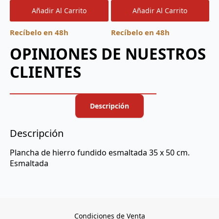
Añadir Al Carrito
Añadir Al Carrito
Recíbelo en 48h
Recíbelo en 48h
OPINIONES DE NUESTROS
CLIENTES
Descripción
Descripción
Plancha de hierro fundido esmaltada 35 x 50 cm.
Esmaltada
Condiciones de Venta