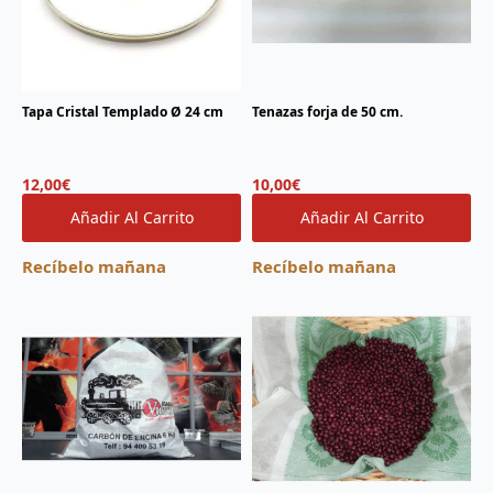
Tapa Cristal Templado Ø 24 cm
Tenazas forja de 50 cm.
12,00
€
10,00
€
Añadir Al Carrito
Añadir Al Carrito
Recíbelo mañana
Recíbelo mañana