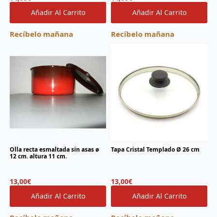
Añadir Al Carrito
Añadir Al Carrito
Recíbelo mañana
Recíbelo mañana
Olla recta esmaltada sin asas ø
Tapa Cristal Templado Ø 26 cm
12 cm. altura 11 cm.
13,00
€
13,00
€
Añadir Al Carrito
Añadir Al Carrito