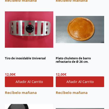
Recíbelo mañana
Recíbelo mañana
Tiro de inoxidable Universal
Plato chuletero de barro
refractario de Ø 26 cm.
12,00
€
12,00
€
Añadir Al Carrito
Añadir Al Carrito
Recíbelo mañana
Recíbelo mañana