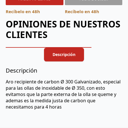
Recíbelo en 48h
Recíbelo en 48h
OPINIONES DE NUESTROS
CLIENTES
Descripción
Descripción
Aro recipiente de carbon Ø 300 Galvanizado, especial
para las ollas de inoxidable de Ø 350, con esto
evitamos que la parte externa de la olla se queme y
ademas es la medida justa de carbon que
necesitamos para 4 horas