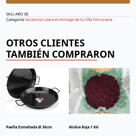
SKU:
ARO 30
Categoría:
Accesorios para el montaje de tu Olla Ferroviaria
OTROS CLIENTES
TAMBIÉN COMPRARON
Paella Esmaltada Ø 36cm
Alubia Roja 1 KG