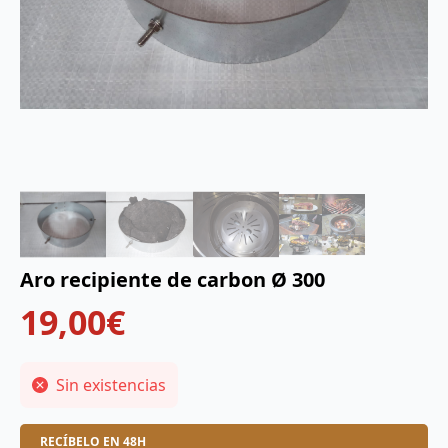
Aro recipiente de carbon Ø 300
19,00
€
Sin existencias
RECÍBELO EN 48H