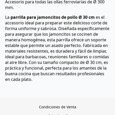
Accesorio para todas las ollas ferroviarias de Ø 300
mm.
La
parrilla para jamoncitos de pollo Ø 30 cm
es el
accesorio ideal para preparar este delicioso corte de
forma uniforme y sabrosa. Diseñada específicamente
para asegurar que los jamoncitos se cocinen de
manera homogénea, esta parrilla ofrece un soporte
estable que permite un asado perfecto. Fabricada en
materiales resistentes, es duradera y fácil de limpiar,
ideal para barbacoas, reuniones familiares o comidas
al aire libre. Con su tamaño compacto de Ø 30 cm, es
práctica y funcional, perfecta para los amantes de la
buena cocina que buscan resultados profesionales
en cada plato.
Condiciones de Venta