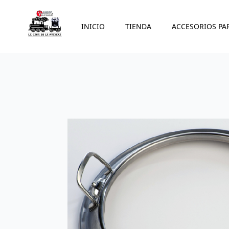
INICIO
TIENDA
ACCESORIOS PA