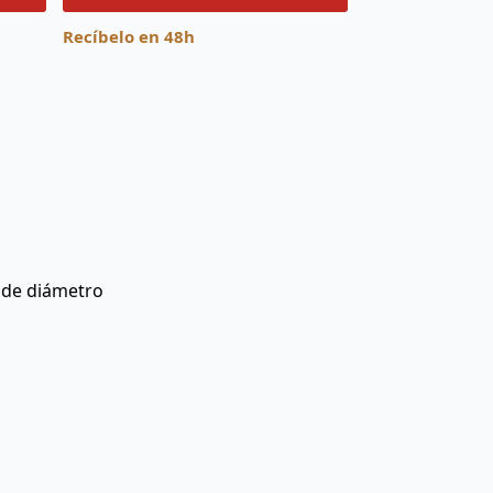
Recíbelo en 48h
. de diámetro