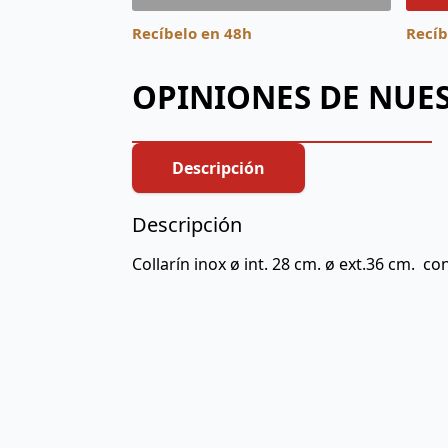
Recíbelo en 48h
Recíb
OPINIONES DE NUES
Descripción
Descripción
Collarín inox ø int. 28 cm. ø ext.36 cm. 