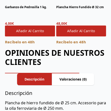
Garbanzo de Pedrosilla 1 kg.
Plancha Hierro Fundido Ø 32 cm
4,00
€
48,00
€
Añadir Al Carrito
Añadir Al Carrito
Recíbelo en 48h
Recíbelo en 48h
OPINIONES DE NUESTROS
CLIENTES
Descripción
Valoraciones (0)
Descripción
Plancha de hierro fundido de Ø 25 cm. Accesorio para
la olla ferroviaria de Ø 250 mm.