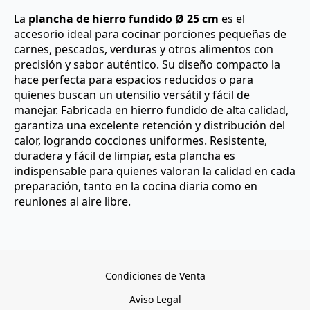
La
plancha de hierro fundido Ø 25 cm
es el
accesorio ideal para cocinar porciones pequeñas de
carnes, pescados, verduras y otros alimentos con
precisión y sabor auténtico. Su diseño compacto la
hace perfecta para espacios reducidos o para
quienes buscan un utensilio versátil y fácil de
manejar. Fabricada en hierro fundido de alta calidad,
garantiza una excelente retención y distribución del
calor, logrando cocciones uniformes. Resistente,
duradera y fácil de limpiar, esta plancha es
indispensable para quienes valoran la calidad en cada
preparación, tanto en la cocina diaria como en
reuniones al aire libre.
Condiciones de Venta
Aviso Legal